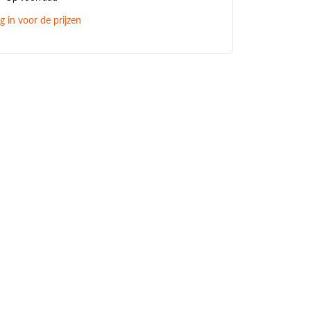
g in voor de prijzen