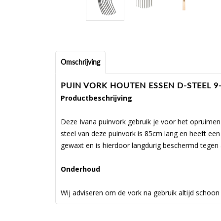
Omschrijving
PUIN VORK HOUTEN ESSEN D-STEEL 9
Productbeschrijving
Deze Ivana puinvork gebruik je voor het opruimen 
steel van deze puinvork is 85cm lang en heeft een
gewaxt en is hierdoor langdurig beschermd tegen a
Onderhoud
Wij adviseren om de vork na gebruik altijd schoon