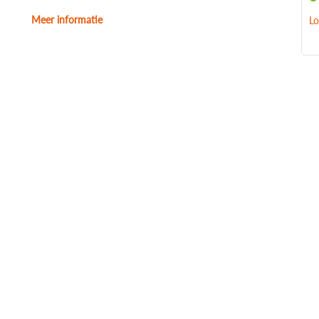
Meer informatie
Lo