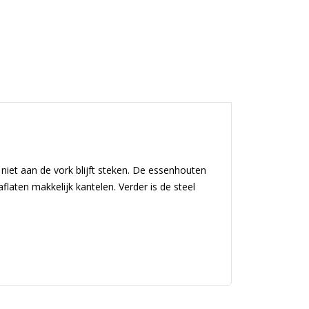
niet aan de vork blijft steken. De essenhouten
laten makkelijk kantelen. Verder is de steel