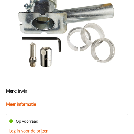
Merk:
Irwin
Meer informatie
Op voorraad
Log in voor de prijzen