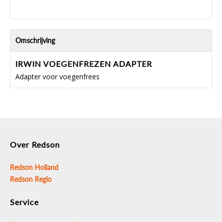
Omschrijving
IRWIN VOEGENFREZEN ADAPTER
Adapter voor voegenfrees
Over Redson
Redson Holland
Redson Regio
Service