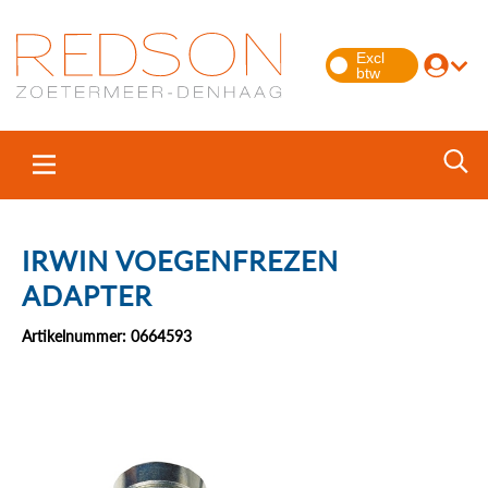
IRWIN VOEGENFREZEN
ADAPTER
Artikelnummer: 0664593