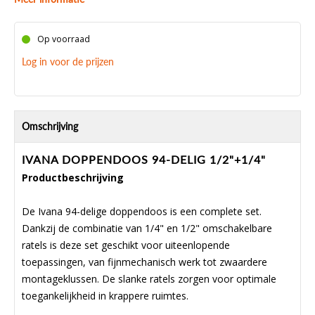
Op voorraad
Log in voor de prijzen
Omschrijving
IVANA DOPPENDOOS 94-DELIG 1/2"+1/4"
Productbeschrijving
De Ivana 94-delige doppendoos is een complete set.
Dankzij de combinatie van 1/4" en 1/2" omschakelbare
ratels is deze set geschikt voor uiteenlopende
toepassingen, van fijnmechanisch werk tot zwaardere
montageklussen. De slanke ratels zorgen voor optimale
toegankelijkheid in krappere ruimtes.