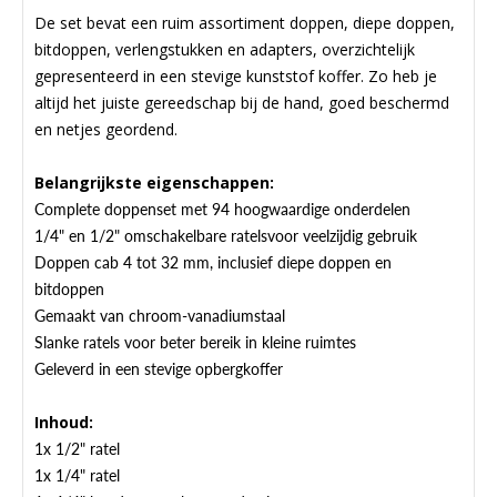
De set bevat een ruim assortiment doppen, diepe doppen,
bitdoppen, verlengstukken en adapters, overzichtelijk
gepresenteerd in een stevige kunststof koffer. Zo heb je
altijd het juiste gereedschap bij de hand, goed beschermd
en netjes geordend.
Belangrijkste eigenschappen:
Complete doppenset met 94 hoogwaardige onderdelen
1/4" en 1/2" omschakelbare ratelsvoor veelzijdig gebruik
Doppen cab 4 tot 32 mm, inclusief diepe doppen en
bitdoppen
Gemaakt van chroom-vanadiumstaal
Slanke ratels voor beter bereik in kleine ruimtes
Geleverd in een stevige opbergkoffer
Inhoud:
1x 1/2" ratel
1x 1/4" ratel