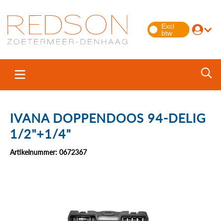
IVANA DOPPENDOOS 94-DELIG
1/2"+1/4"
Artikelnummer: 0672367