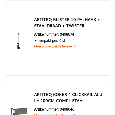
ARTITEQ BLISTER 10 PALHAAK +
STAALDRAAD + TWISTER
Artikelnummer: 0408074
verpakt per: 6 st
Meer productdetails bekijken
ARTITEQ KOKER 4 CLICKRAIL ALU
L= 200CM COMPL STAAL
Artikelnummer: 0408046