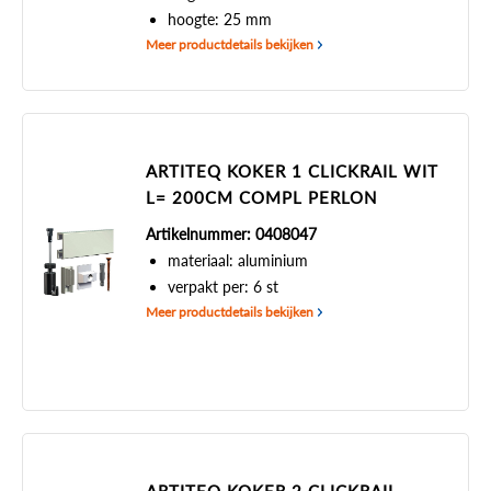
hoogte: 25 mm
Meer productdetails bekijken
ARTITEQ KOKER 1 CLICKRAIL WIT
L= 200CM COMPL PERLON
Artikelnummer: 0408047
materiaal: aluminium
verpakt per: 6 st
Meer productdetails bekijken