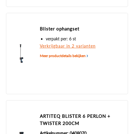
Blister ophangset
verpakt per: 6 st
Verkrijgbaar in 2 varianten
Meer productdetails bekijken
ARTITEQ BLISTER 6 PERLON +
TWISTER 200CM
Artikelnummer: 0408070