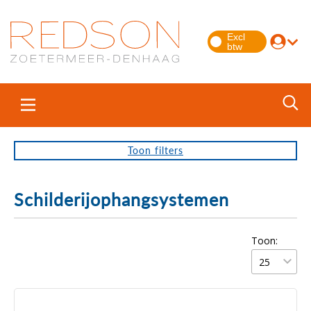
Toon
filters
Schilderijophangsystemen
Toon: