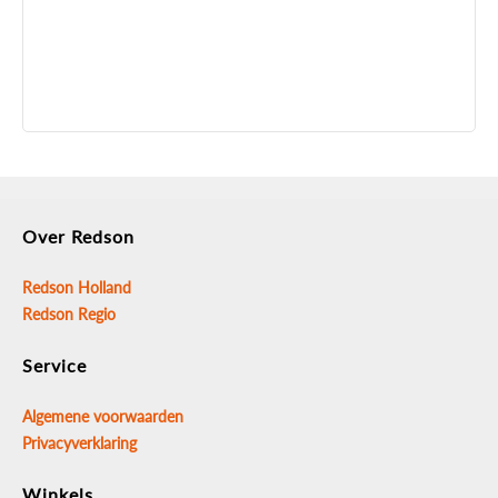
Over Redson
Redson Holland
Redson Regio
Service
Algemene voorwaarden
Privacyverklaring
Winkels