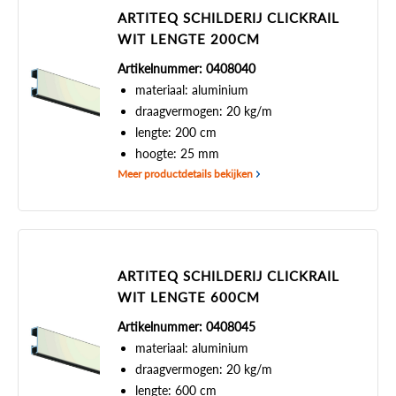
ARTITEQ SCHILDERIJ CLICKRAIL
WIT LENGTE 200CM
Artikelnummer: 0408040
materiaal: aluminium
draagvermogen: 20 kg/m
lengte: 200 cm
hoogte: 25 mm
Meer productdetails bekijken
ARTITEQ SCHILDERIJ CLICKRAIL
WIT LENGTE 600CM
Artikelnummer: 0408045
materiaal: aluminium
draagvermogen: 20 kg/m
lengte: 600 cm