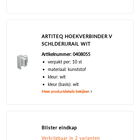
ARTITEQ HOEKVERBINDER V
SCHLDERIJRAIL WIT
Artikelnummer: 0408055
verpakt per: 10 st
materiaal: kunststof
kleur: wit
kleur (basis): wit
Meer productdetails bekijken
Blister eindkap
Verkrijgbaar in 2 varianten