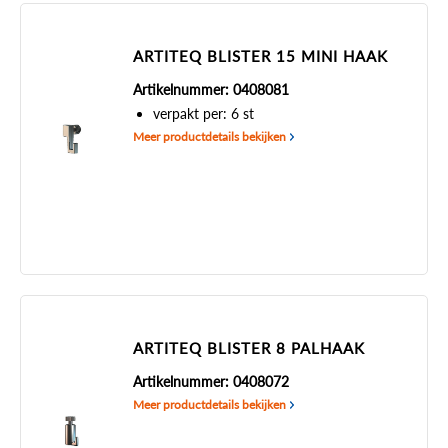
ARTITEQ BLISTER 15 MINI HAAK
Artikelnummer: 0408081
verpakt per: 6 st
Meer productdetails bekijken
ARTITEQ BLISTER 8 PALHAAK
Artikelnummer: 0408072
Meer productdetails bekijken