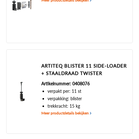
Meer productdetails bekijken
ARTITEQ BLISTER 11 SIDE-LOADER
+ STAALDRAAD TWISTER
Artikelnummer: 0408076
verpakt per: 11 st
verpakking: blister
trekkracht: 15 kg
Meer productdetails bekijken