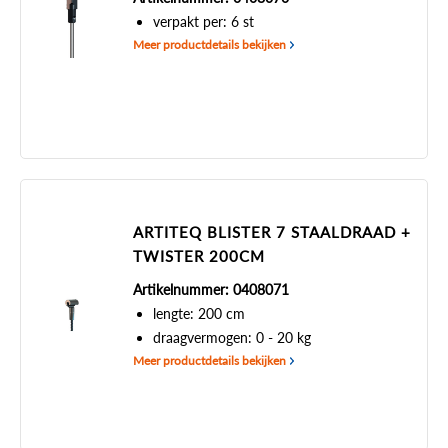
verpakt per: 6 st
Meer productdetails bekijken
ARTITEQ BLISTER 7 STAALDRAAD +
TWISTER 200CM
Artikelnummer: 0408071
lengte: 200 cm
draagvermogen: 0 - 20 kg
Meer productdetails bekijken