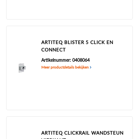
ARTITEQ BLISTER 5 CLICK EN
CONNECT
Artikelnummer: 0408064
Meer productdetails bekijken
ARTITEQ CLICKRAIL WANDSTEUN