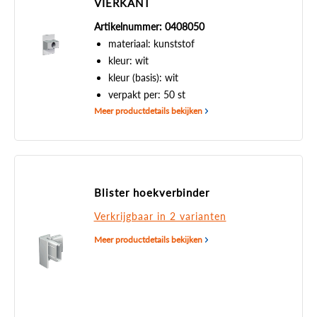
VIERKANT
Artikelnummer: 0408050
materiaal: kunststof
kleur: wit
kleur (basis): wit
verpakt per: 50 st
Meer productdetails bekijken
Blister hoekverbinder
Verkrijgbaar in 2 varianten
Meer productdetails bekijken