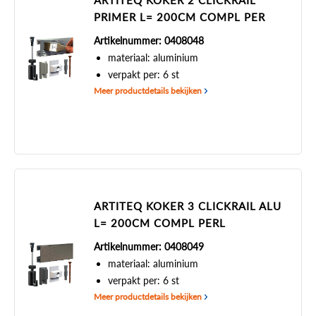
ARTITEQ KOKER 2 CLICKRAIL
PRIMER L= 200CM COMPL PER
Artikelnummer: 0408048
materiaal: aluminium
verpakt per: 6 st
Meer productdetails bekijken
ARTITEQ KOKER 3 CLICKRAIL ALU
L= 200CM COMPL PERL
Artikelnummer: 0408049
materiaal: aluminium
verpakt per: 6 st
Meer productdetails bekijken