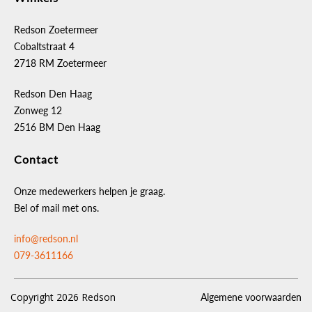
Redson Zoetermeer
Cobaltstraat 4
2718 RM Zoetermeer
Redson Den Haag
Zonweg 12
2516 BM Den Haag
Contact
Onze medewerkers helpen je graag.
Bel of mail met ons.
info@redson.nl
079-3611166
Copyright 2026 Redson
Algemene voorwaarden