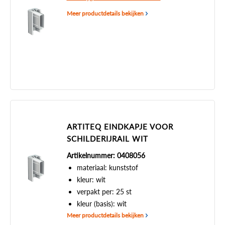
Meer productdetails bekijken
ARTITEQ EINDKAPJE VOOR
SCHILDERIJRAIL WIT
Artikelnummer: 0408056
materiaal: kunststof
kleur: wit
verpakt per: 25 st
kleur (basis): wit
Meer productdetails bekijken