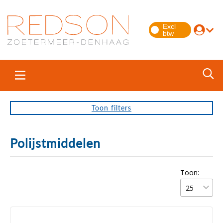
Toon
filters
Polijstmiddelen
Toon: