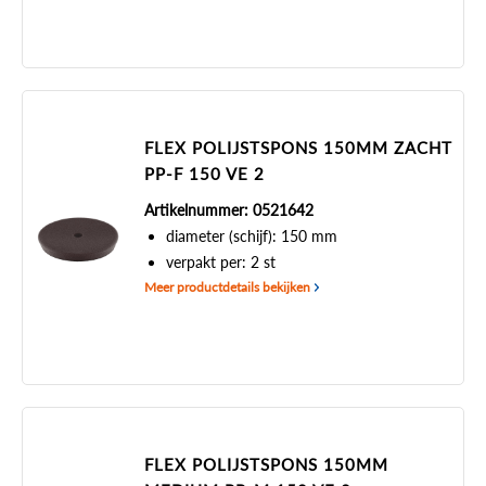
FLEX POLIJSTSPONS 150MM ZACHT
PP-F 150 VE 2
Artikelnummer: 0521642
diameter (schijf): 150 mm
verpakt per: 2 st
Meer productdetails bekijken
FLEX POLIJSTSPONS 150MM