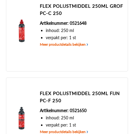
FLEX POLIJSTMIDDEL 250ML GROF
PC-C 250
Artikelnummer: 0521648
inhoud: 250 ml
verpakt per: 1 st
Meer productdetails bekijken
FLEX POLIJSTMIDDEL 250ML FIJN
PC-F 250
Artikelnummer: 0521650
inhoud: 250 ml
verpakt per: 1 st
Meer productdetails bekijken