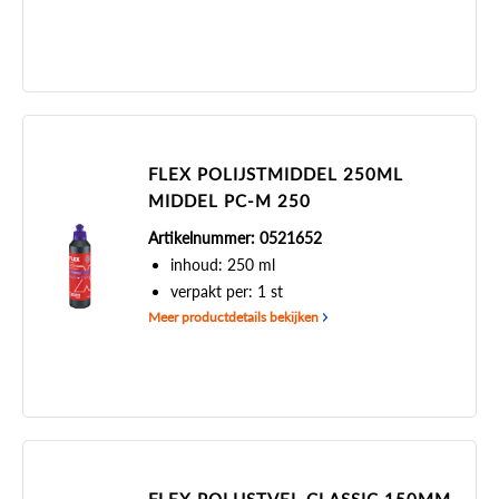
FLEX POLIJSTMIDDEL 250ML
MIDDEL PC-M 250
Artikelnummer: 0521652
inhoud: 250 ml
verpakt per: 1 st
Meer productdetails bekijken