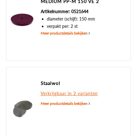
MEDIUM PP-M 150 VE 2
Artikelnummer: 0521644
diameter (schijf): 150 mm
verpakt per: 2 st
Meer productdetails bekijken
Staalwol
Verkrijgbaar in 2 varianten
Meer productdetails bekijken