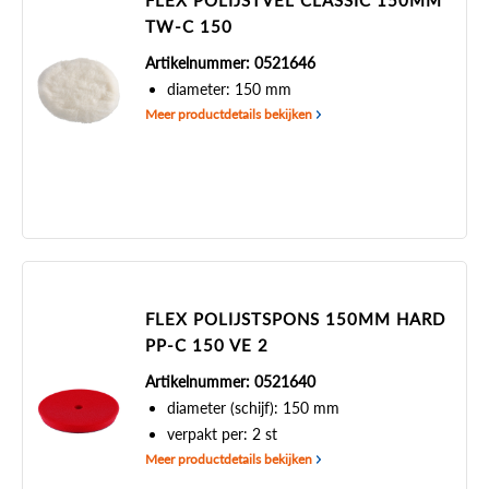
FLEX POLIJSTVEL CLASSIC 150MM
TW-C 150
Artikelnummer: 0521646
diameter: 150 mm
Meer productdetails bekijken
FLEX POLIJSTSPONS 150MM HARD
PP-C 150 VE 2
Artikelnummer: 0521640
diameter (schijf): 150 mm
verpakt per: 2 st
Meer productdetails bekijken