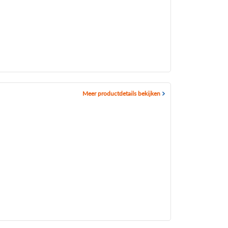
Meer productdetails bekijken