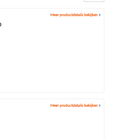
Meer productdetails bekijken
0
Meer productdetails bekijken