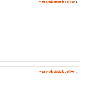
Meer productdetails bekijken
0
Meer productdetails bekijken