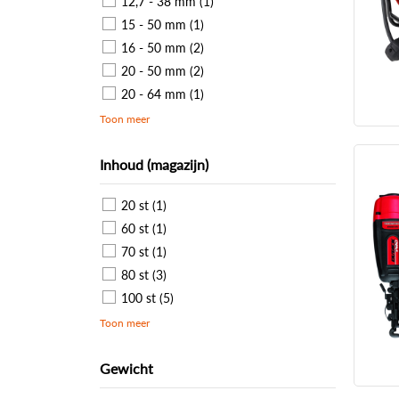
12,7 - 38 mm (1)
15 - 50 mm (1)
16 - 50 mm (2)
20 - 50 mm (2)
20 - 64 mm (1)
Toon meer
Inhoud (magazijn)
20 st (1)
60 st (1)
70 st (1)
80 st (3)
100 st (5)
Toon meer
Gewicht