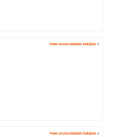
4
Meer productdetails bekijken
Meer productdetails bekijken