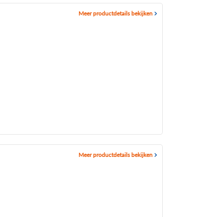
Meer productdetails bekijken
Meer productdetails bekijken