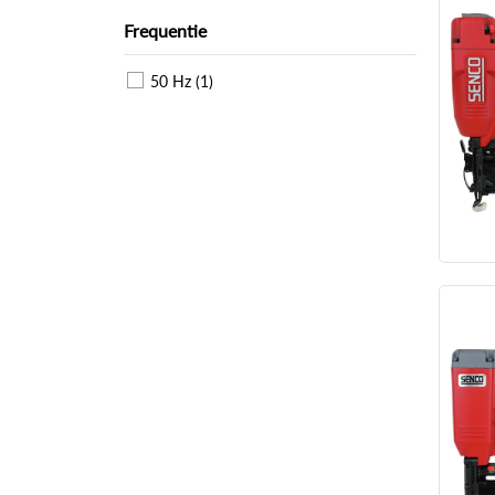
Frequentie
50 Hz (1)