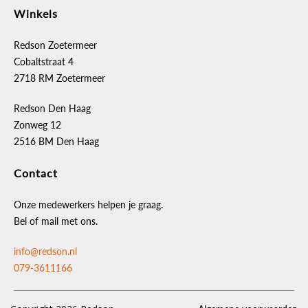
Winkels
Redson Zoetermeer
Cobaltstraat 4
2718 RM Zoetermeer
Redson Den Haag
Zonweg 12
2516 BM Den Haag
Contact
Onze medewerkers helpen je graag.
Bel of mail met ons.
info@redson.nl
079-3611166