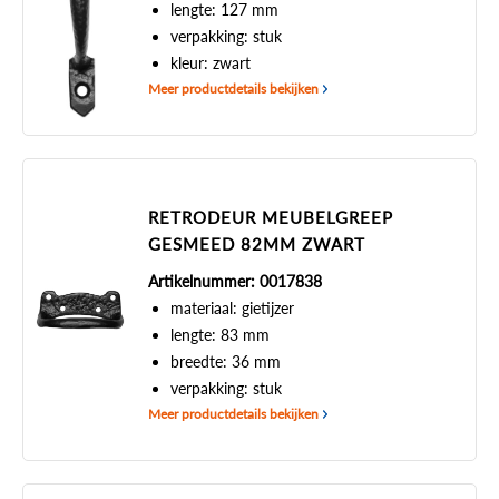
lengte: 127 mm
verpakking: stuk
kleur: zwart
Meer productdetails bekijken
RETRODEUR MEUBELGREEP
GESMEED 82MM ZWART
Artikelnummer: 0017838
materiaal: gietijzer
lengte: 83 mm
breedte: 36 mm
verpakking: stuk
Meer productdetails bekijken