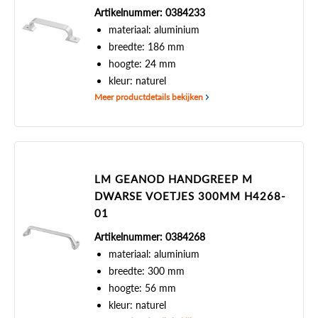
Artikelnummer: 0384233
materiaal: aluminium
breedte: 186 mm
hoogte: 24 mm
kleur: naturel
Meer productdetails bekijken
LM GEANOD HANDGREEP M
DWARSE VOETJES 300MM H4268-
01
Artikelnummer: 0384268
materiaal: aluminium
breedte: 300 mm
hoogte: 56 mm
kleur: naturel