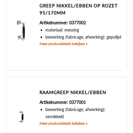
GREEP NIKKEL/EBBEN OP ROZET
95/170MM
Artikelnummer: 0377002
materiaal: messing
bewerking (fabricage, afwerking): gepolijst
Meer productdetails bekijken
RAAMGREEP NIKKEL/EBBEN
Artikelnummer: 0377001
bewerking (fabricage, afwerking):
vernikkeld
Meer productdetails bekijken