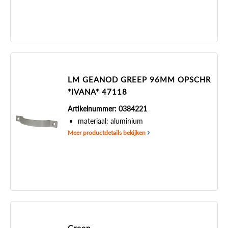
LM GEANOD GREEP 96MM OPSCHR
*IVANA* 47118
Artikelnummer: 0384221
materiaal: aluminium
Meer productdetails bekijken