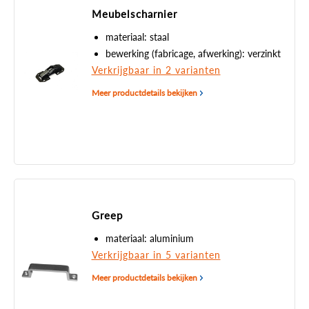
Meubelscharnier
materiaal: staal
bewerking (fabricage, afwerking): verzinkt
Verkrijgbaar in 2 varianten
Meer productdetails bekijken
Greep
materiaal: aluminium
Verkrijgbaar in 5 varianten
Meer productdetails bekijken