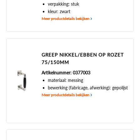
verpakking: stuk
kleur: zwart
Meer productdetails bekijken
GREEP NIKKEL/EBBEN OP ROZET
75/150MM
Artikelnummer: 0377003
materiaal: messing
bewerking (fabricage, afwerking): gepolijst
Meer productdetails bekijken