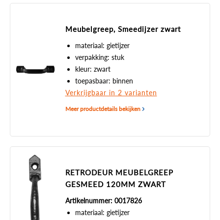
Meubelgreep, Smeedijzer zwart
materiaal: gietijzer
verpakking: stuk
kleur: zwart
toepasbaar: binnen
Verkrijgbaar in 2 varianten
Meer productdetails bekijken
RETRODEUR MEUBELGREEP
GESMEED 120MM ZWART
Artikelnummer: 0017826
materiaal: gietijzer