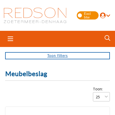
Toon
filters
Meubelbeslag
Toon: