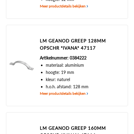
Meer productdetails bekijken
LM GEANOD GREEP 128MM
OPSCHR *IVANA* 47117
Artikelnummer: 0384222
materiaal: aluminium
hoogte: 19 mm
kleur: naturel
h.o.h. afstand: 128 mm
Meer productdetails bekijken
LM GEANOD GREEP 160MM