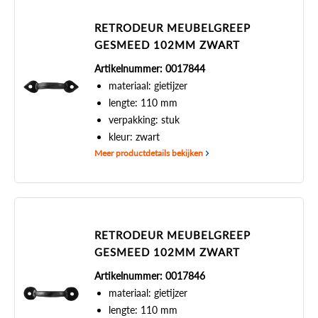
RETRODEUR MEUBELGREEP
GESMEED 102MM ZWART
Artikelnummer: 0017844
materiaal: gietijzer
lengte: 110 mm
verpakking: stuk
kleur: zwart
Meer productdetails bekijken
RETRODEUR MEUBELGREEP
GESMEED 102MM ZWART
Artikelnummer: 0017846
materiaal: gietijzer
lengte: 110 mm