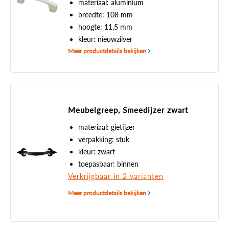
materiaal: aluminium
breedte: 108 mm
hoogte: 11,5 mm
kleur: nieuwzilver
Meer productdetails bekijken
Meubelgreep, Smeedijzer zwart
materiaal: gietijzer
verpakking: stuk
kleur: zwart
toepasbaar: binnen
Verkrijgbaar in 2 varianten
Meer productdetails bekijken