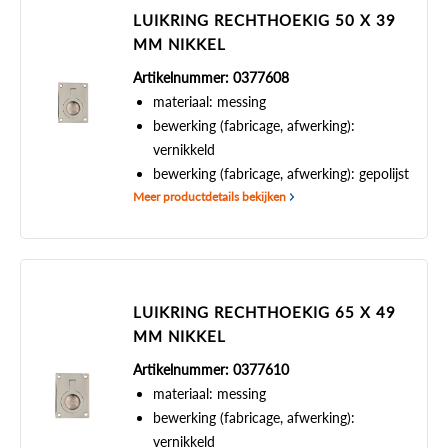
LUIKRING RECHTHOEKIG 50 X 39
MM NIKKEL
Artikelnummer: 0377608
materiaal: messing
bewerking (fabricage, afwerking):
vernikkeld
bewerking (fabricage, afwerking): gepolijst
Meer productdetails bekijken
LUIKRING RECHTHOEKIG 65 X 49
MM NIKKEL
Artikelnummer: 0377610
materiaal: messing
bewerking (fabricage, afwerking):
vernikkeld