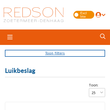
Toon
filters
Luikbeslag
Toon: