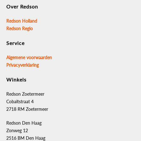
Over Redson
Redson Holland
Redson Regio
Service
Algemene voorwaarden
Privacyverklaring
Winkels
Redson Zoetermeer
Cobaltstraat 4
2718 RM Zoetermeer
Redson Den Haag
Zonweg 12
2516 BM Den Haag