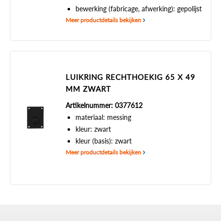
bewerking (fabricage, afwerking): gepolijst
Meer productdetails bekijken
LUIKRING RECHTHOEKIG 65 X 49
MM ZWART
Artikelnummer: 0377612
materiaal: messing
kleur: zwart
kleur (basis): zwart
Meer productdetails bekijken