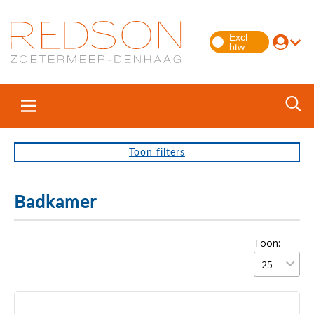
Toon
filters
Badkamer
Toon: