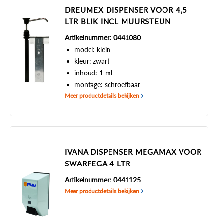
DREUMEX DISPENSER VOOR 4,5
LTR BLIK INCL MUURSTEUN
Artikelnummer: 0441080
model: klein
kleur: zwart
inhoud: 1 ml
montage: schroefbaar
Meer productdetails bekijken
IVANA DISPENSER MEGAMAX VOOR
SWARFEGA 4 LTR
Artikelnummer: 0441125
Meer productdetails bekijken