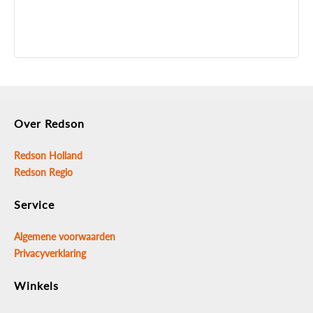
Over Redson
Redson Holland
Redson Regio
Service
Algemene voorwaarden
Privacyverklaring
Winkels