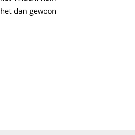
r het dan gewoon