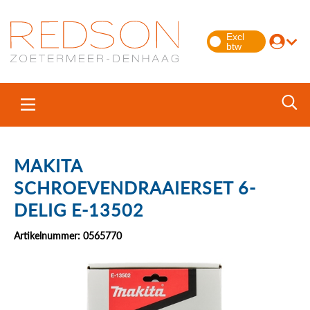
MAKITA
SCHROEVENDRAAIERSET 6-
DELIG E-13502
Artikelnummer: 0565770