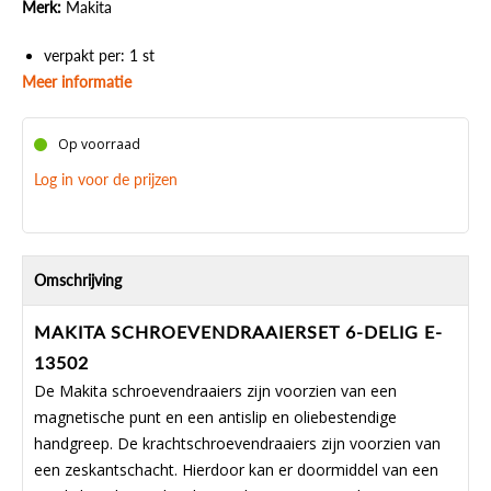
Merk:
Makita
verpakt per: 1 st
Meer informatie
Op voorraad
Log in voor de prijzen
Omschrijving
MAKITA SCHROEVENDRAAIERSET 6-DELIG E-
13502
De Makita schroevendraaiers zijn voorzien van een
magnetische punt en een antislip en oliebestendige
handgreep. De krachtschroevendraaiers zijn voorzien van
een zeskantschacht. Hierdoor kan er doormiddel van een