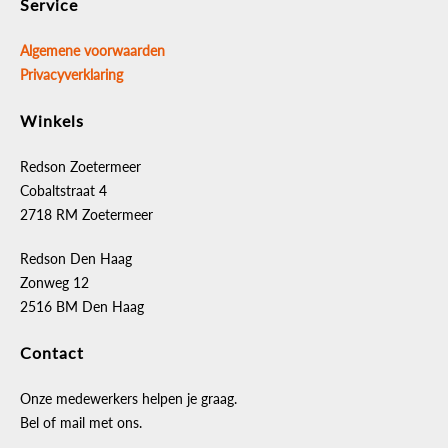
Service
Algemene voorwaarden
Privacyverklaring
Winkels
Redson Zoetermeer
Cobaltstraat 4
2718 RM Zoetermeer
Redson Den Haag
Zonweg 12
2516 BM Den Haag
Contact
Onze medewerkers helpen je graag.
Bel of mail met ons.