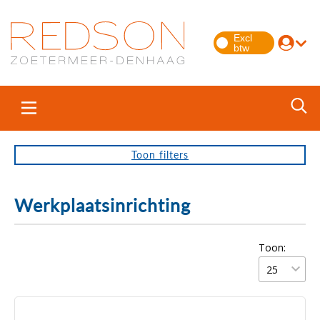
Toon
filters
Werkplaatsinrichting
Toon: