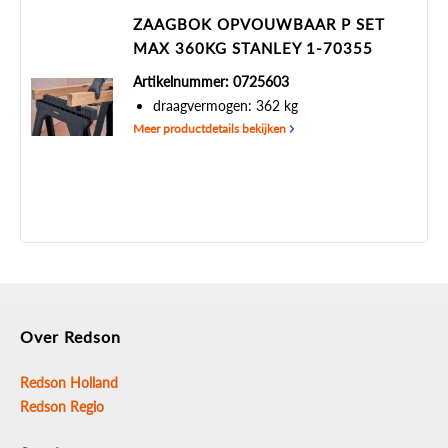
ZAAGBOK OPVOUWBAAR P SET
MAX 360KG STANLEY 1-70355
Artikelnummer: 0725603
draagvermogen: 362 kg
Meer productdetails bekijken
Over Redson
Redson Holland
Redson Regio