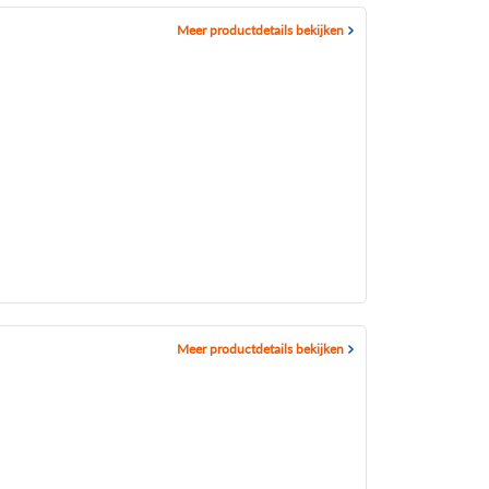
Meer productdetails bekijken
Meer productdetails bekijken