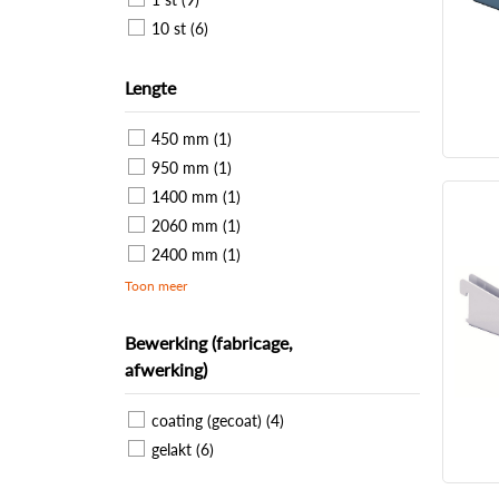
10 st (6)
Lengte
450 mm (1)
950 mm (1)
1400 mm (1)
2060 mm (1)
2400 mm (1)
Toon meer
Bewerking (fabricage,
afwerking)
coating (gecoat) (4)
gelakt (6)