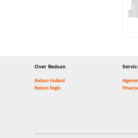
Over Redson
Servic
Redson Holland
Algemen
Redson Regio
Privacyv