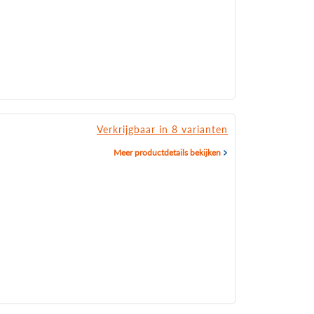
Verkrijgbaar in 8 varianten
Meer productdetails bekijken