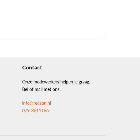
Contact
Onze medewerkers helpen je graag.
Bel of mail met ons.
info@redson.nl
079-3611166