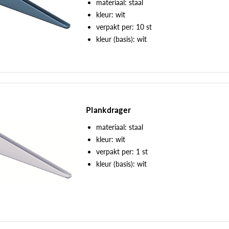
materiaal: staal
kleur: wit
verpakt per: 10 st
kleur (basis): wit
Plankdrager
materiaal: staal
kleur: wit
verpakt per: 1 st
kleur (basis): wit