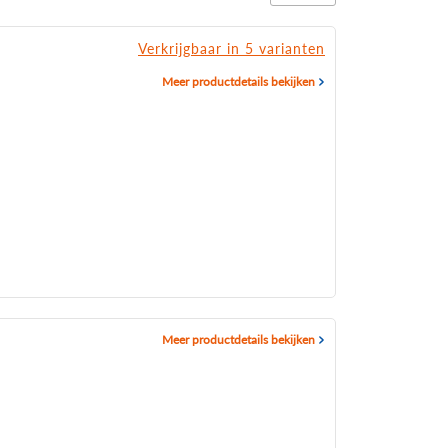
Verkrijgbaar in 5 varianten
Meer productdetails bekijken
Meer productdetails bekijken