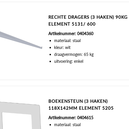
RECHTE DRAGERS (3 HAKEN) 90KG
ELEMENT 5131/ 600
Artikelnummer: 0404360
materiaal: staal
kleur: wit
draagvermogen: 65 kg
uitvoering: enkel
BOEKENSTEUN (3 HAKEN)
118X142MM ELEMENT 5205
Artikelnummer: 0404615
materiaal: staal