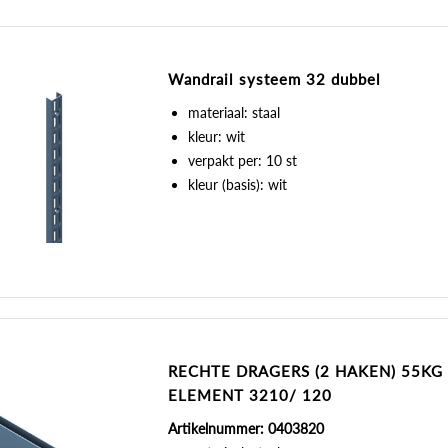
Wandrail systeem 32 dubbel
materiaal: staal
kleur: wit
verpakt per: 10 st
kleur (basis): wit
RECHTE DRAGERS (2 HAKEN) 55KG
ELEMENT 3210/ 120
Artikelnummer: 0403820