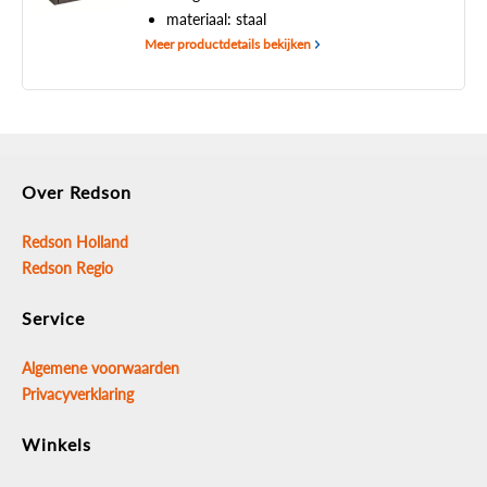
materiaal: staal
Meer productdetails bekijken
Over Redson
Redson Holland
Redson Regio
Service
Algemene voorwaarden
Privacyverklaring
Winkels