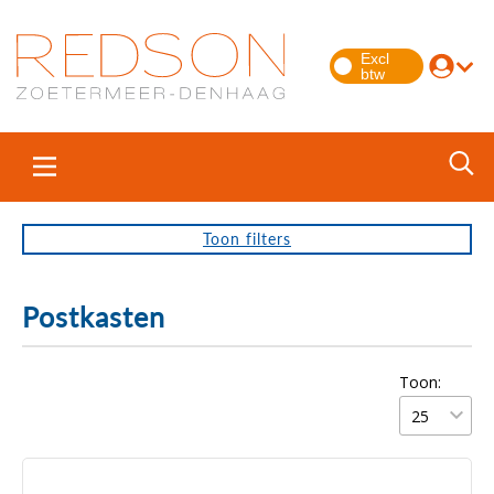
Toon
filters
Postkasten
Toon: