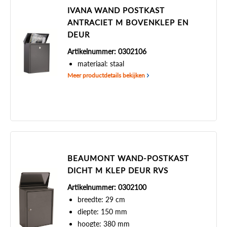
IVANA WAND POSTKAST
ANTRACIET M BOVENKLEP EN
DEUR
Artikelnummer: 0302106
materiaal: staal
Meer productdetails bekijken
BEAUMONT WAND-POSTKAST
DICHT M KLEP DEUR RVS
Artikelnummer: 0302100
breedte: 29 cm
diepte: 150 mm
hoogte: 380 mm