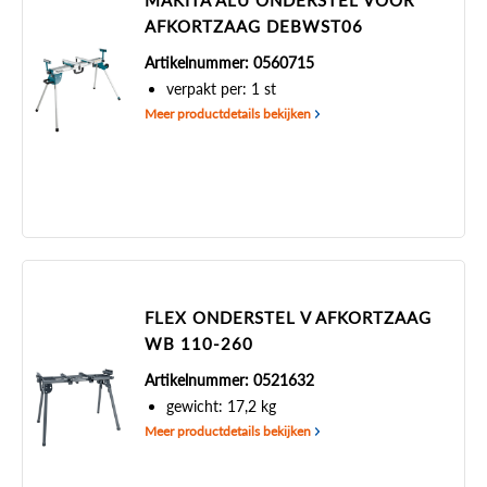
MAKITA ALU ONDERSTEL VOOR
AFKORTZAAG DEBWST06
Artikelnummer: 0560715
verpakt per: 1 st
Meer productdetails bekijken
FLEX ONDERSTEL V AFKORTZAAG
WB 110-260
Artikelnummer: 0521632
gewicht: 17,2 kg
Meer productdetails bekijken