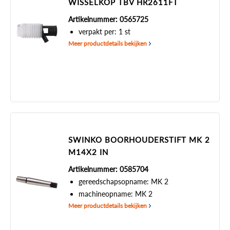
WISSELKOP TBV HR2611FT
Artikelnummer: 0565725
verpakt per: 1 st
Meer productdetails bekijken
SWINKO BOORHOUDERSTIFT MK 2
M14X2 IN
Artikelnummer: 0585704
gereedschapsopname: MK 2
machineopname: MK 2
Meer productdetails bekijken