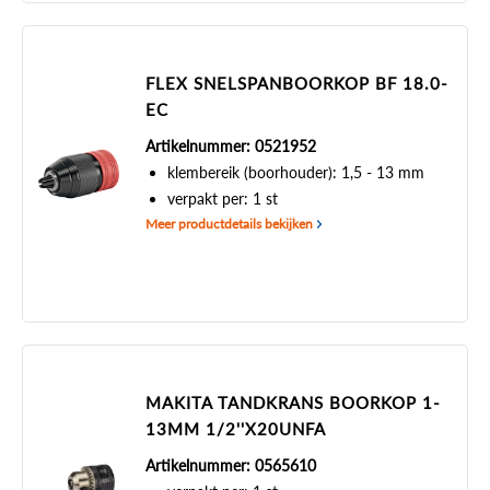
FLEX SNELSPANBOORKOP BF 18.0-
EC
Artikelnummer: 0521952
klembereik (boorhouder): 1,5 - 13 mm
verpakt per: 1 st
Meer productdetails bekijken
MAKITA TANDKRANS BOORKOP 1-
13MM 1/2''X20UNFA
Artikelnummer: 0565610