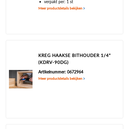
verpakt per: 1 st
Meer productdetails bekijken
KREG HAAKSE BITHOUDER 1/4"
(KDRV-90DG)
Artikelnummer: 0672964
Meer productdetails bekijken