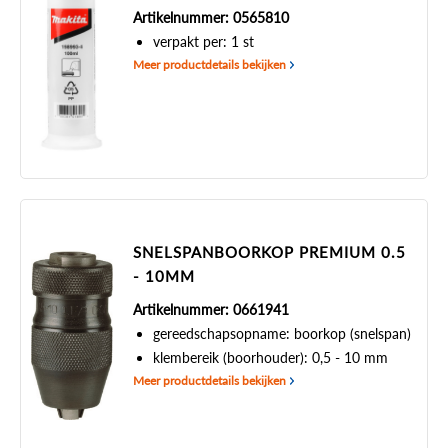
Artikelnummer: 0565810
verpakt per: 1 st
Meer productdetails bekijken
SNELSPANBOORKOP PREMIUM 0.5
- 10MM
Artikelnummer: 0661941
gereedschapsopname: boorkop (snelspan)
klembereik (boorhouder): 0,5 - 10 mm
Meer productdetails bekijken