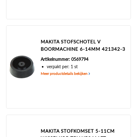
MAKITA STOFSCHOTEL V
BOORMACHINE 6-14MM 421342-3
Artikelnummer: 0569794
verpakt per: 1 st
Meer productdetails bekijken
MAKITA STOFKOMSET 5-11CM