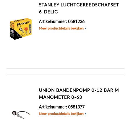
STANLEY LUCHTGEREEDSCHAPSET
6-DELIG
Artikelnummer: 0581236
Meer productdetails bekijken
UNION BANDENPOMP 0-12 BAR M
MANOMETER 0-63
Artikelnummer: 0581377
Meer productdetails bekijken