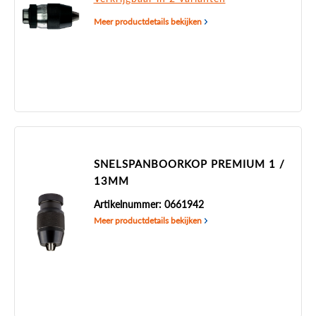
Meer productdetails bekijken
SNELSPANBOORKOP PREMIUM 1 /
13MM
Artikelnummer: 0661942
Meer productdetails bekijken