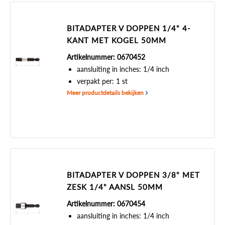
BITADAPTER V DOPPEN 1/4" 4-
KANT MET KOGEL 50MM
Artikelnummer: 0670452
aansluiting in inches: 1/4 inch
verpakt per: 1 st
Meer productdetails bekijken
BITADAPTER V DOPPEN 3/8" MET
ZESK 1/4" AANSL 50MM
Artikelnummer: 0670454
aansluiting in inches: 1/4 inch