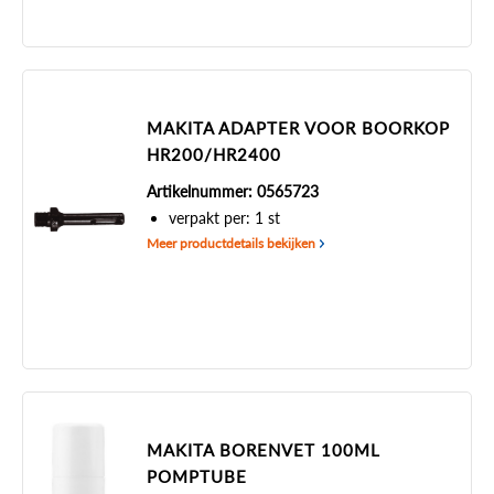
MAKITA ADAPTER VOOR BOORKOP
HR200/HR2400
Artikelnummer: 0565723
verpakt per: 1 st
Meer productdetails bekijken
MAKITA BORENVET 100ML
POMPTUBE