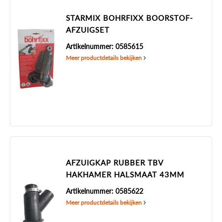
STARMIX BOHRFIXX BOORSTOF-
AFZUIGSET
Artikelnummer: 0585615
Meer productdetails bekijken
AFZUIGKAP RUBBER TBV
HAKHAMER HALSMAAT 43MM
Artikelnummer: 0585622
Meer productdetails bekijken