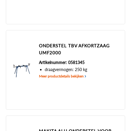
ONDERSTEL TBV AFKORTZAAG
UMF2000
Artikelnummer: 0581345
draagvermogen: 250 kg
Meer productdetails bekijken