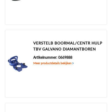
VERSTELB BOORMAL/CENTR HULP
TBV GALVANO DIAMANTBOREN
Artikelnummer: 0669888
Meer productdetails bekijken