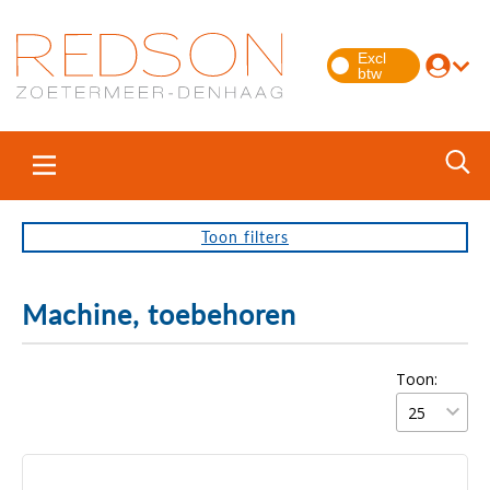
Toon
filters
Machine, toebehoren
Toon: