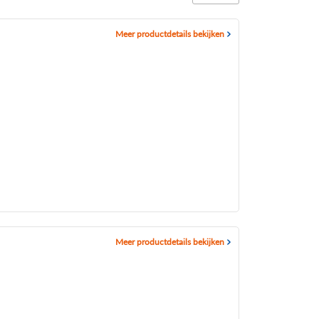
Meer productdetails bekijken
Meer productdetails bekijken