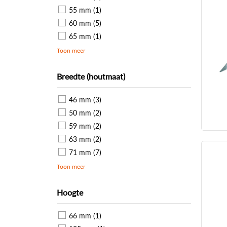
55 mm (1)
60 mm (5)
65 mm (1)
Toon meer
Breedte (houtmaat)
46 mm (3)
50 mm (2)
59 mm (2)
63 mm (2)
71 mm (7)
Toon meer
Hoogte
66 mm (1)