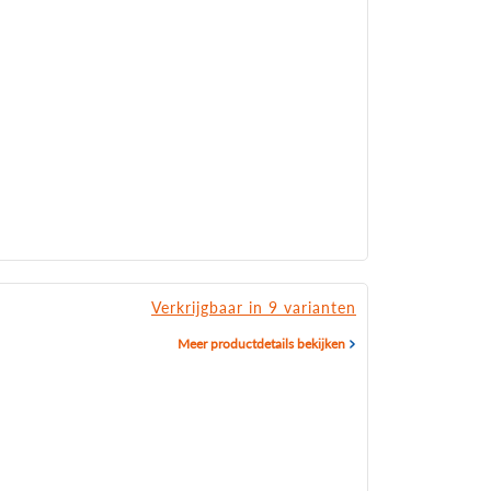
Verkrijgbaar in 9 varianten
Meer productdetails bekijken