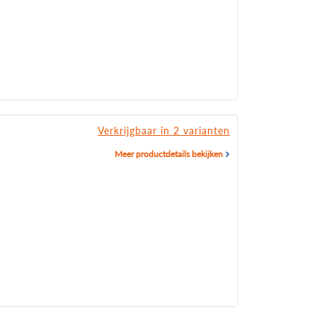
Verkrijgbaar in 2 varianten
Meer productdetails bekijken