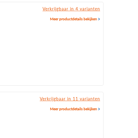
Verkrijgbaar in 4 varianten
Meer productdetails bekijken
Verkrijgbaar in 11 varianten
Meer productdetails bekijken