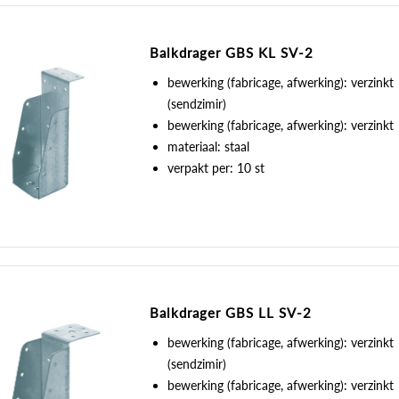
Balkdrager GBS KL SV-2
bewerking (fabricage, afwerking): verzinkt
(sendzimir)
bewerking (fabricage, afwerking): verzinkt
materiaal: staal
verpakt per: 10 st
Balkdrager GBS LL SV-2
bewerking (fabricage, afwerking): verzinkt
(sendzimir)
bewerking (fabricage, afwerking): verzinkt