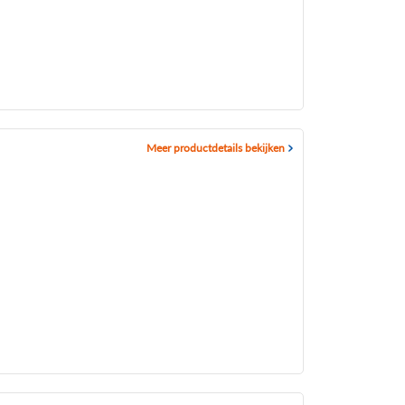
Meer productdetails bekijken