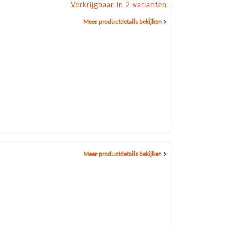
Verkrijgbaar in 2 varianten
Meer productdetails bekijken
Meer productdetails bekijken