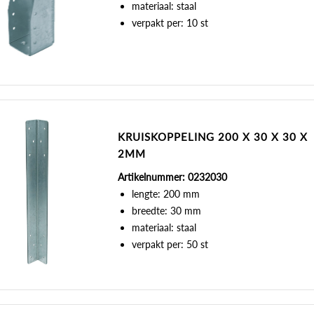
materiaal: staal
verpakt per: 10 st
KRUISKOPPELING 200 X 30 X 30 X
2MM
Artikelnummer: 0232030
lengte: 200 mm
breedte: 30 mm
materiaal: staal
verpakt per: 50 st