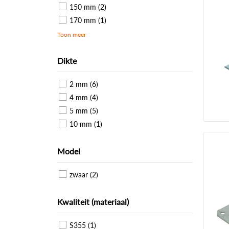
150 mm (2)
170 mm (1)
Toon meer
Dikte
2 mm (6)
4 mm (4)
5 mm (5)
10 mm (1)
Model
zwaar (2)
Kwaliteit (materiaal)
S355 (1)