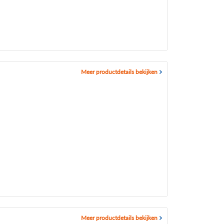
Meer productdetails bekijken
Meer productdetails bekijken