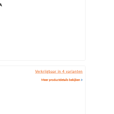
A
Verkrijgbaar in 4 varianten
Meer productdetails bekijken