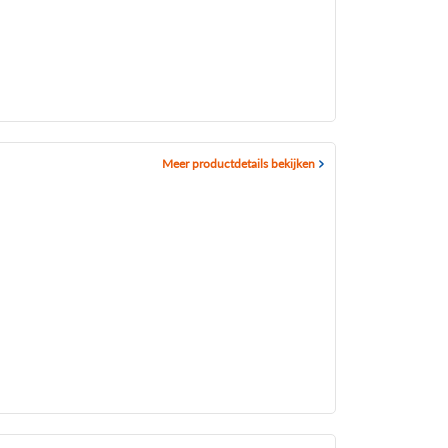
Meer productdetails bekijken