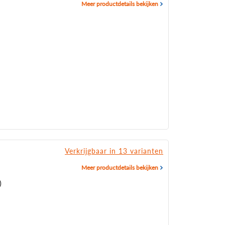
Meer productdetails bekijken
Verkrijgbaar in 13 varianten
Meer productdetails bekijken
)