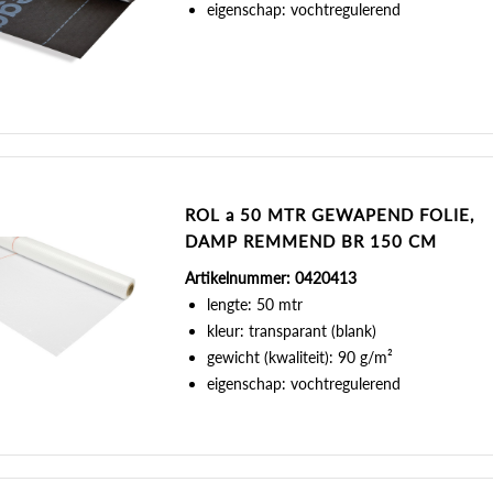
eigenschap: vochtregulerend
ROL a 50 MTR GEWAPEND FOLIE,
DAMP REMMEND BR 150 CM
Artikelnummer: 0420413
lengte: 50 mtr
kleur: transparant (blank)
gewicht (kwaliteit): 90 g/m²
eigenschap: vochtregulerend