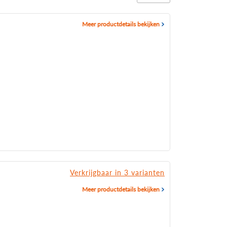
Meer productdetails bekijken
Verkrijgbaar in 3 varianten
Meer productdetails bekijken