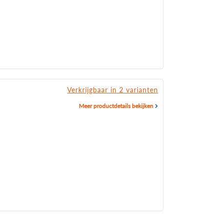
Verkrijgbaar in 2 varianten
Meer productdetails bekijken