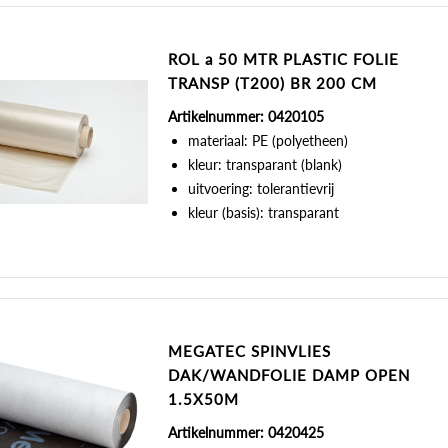
ROL a 50 MTR PLASTIC FOLIE
TRANSP (T200) BR 200 CM
Artikelnummer: 0420105
materiaal: PE (polyetheen)
kleur: transparant (blank)
uitvoering: tolerantievrij
kleur (basis): transparant
MEGATEC SPINVLIES
DAK/WANDFOLIE DAMP OPEN
1.5X50M
Artikelnummer: 0420425