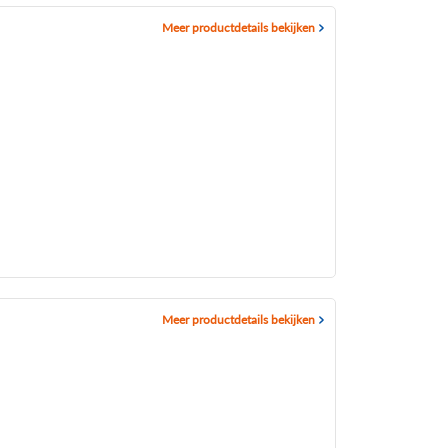
Meer productdetails bekijken
Meer productdetails bekijken