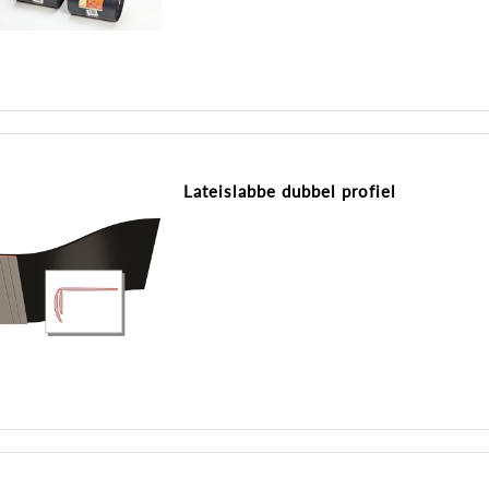
Lateislabbe dubbel profiel