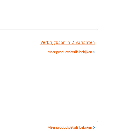
Verkrijgbaar in 2 varianten
Meer productdetails bekijken
Meer productdetails bekijken