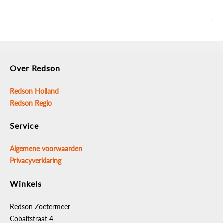
Over Redson
Redson Holland
Redson Regio
Service
Algemene voorwaarden
Privacyverklaring
Winkels
Redson Zoetermeer
Cobaltstraat 4