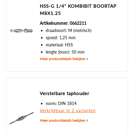
HSS-G 1/4" KOMBIBIT BOORTAP
M8X1.25
Artikelnummer: 0662211
draadsoort: M (metrisch)
spoed: 1,25 mm
materiaal: HSS
lengte (boor): 50 mm
Meer productdetails bekijken
Verstelbare taphouder
norm: DIN 1814
Verkrijgbaar in 2 varianten
Meer productdetails bekijken