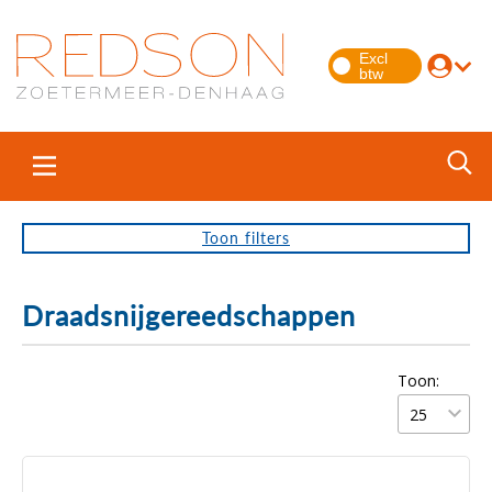
Toon
filters
Draadsnijgereedschappen
Toon: