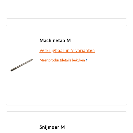
Machinetap M
Verkrijgbaar in 9 varianten
Meer productdetails bekijken
Snijmoer M