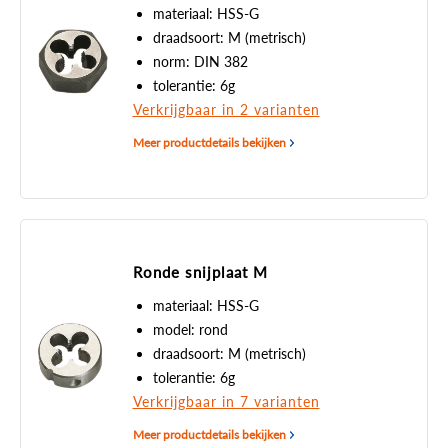
materiaal: HSS-G
draadsoort: M (metrisch)
norm: DIN 382
tolerantie: 6g
Verkrijgbaar in 2 varianten
Meer productdetails bekijken
Ronde snijplaat M
materiaal: HSS-G
model: rond
draadsoort: M (metrisch)
tolerantie: 6g
Verkrijgbaar in 7 varianten
Meer productdetails bekijken