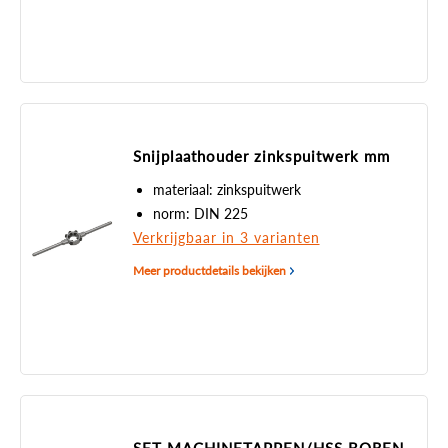
Snijplaathouder zinkspuitwerk mm
materiaal: zinkspuitwerk
norm: DIN 225
Verkrijgbaar in 3 varianten
Meer productdetails bekijken