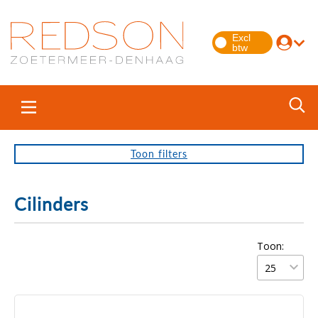
Toon
filters
Cilinders
Toon: