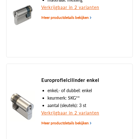
Verkrijgbaar in 2 varianten
Meer productdetails bekijken
Europrofielcilinder enkel
enkel,- of dubbel: enkel
keurmerk: SKG**
aantal (sleutels): 3 st
Verkrijgbaar in 2 varianten
Meer productdetails bekijken