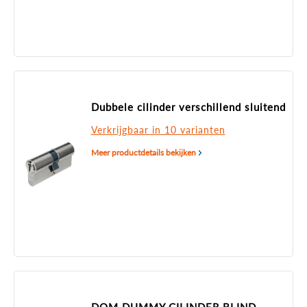
Dubbele cilinder verschillend sluitend
Verkrijgbaar in 10 varianten
Meer productdetails bekijken