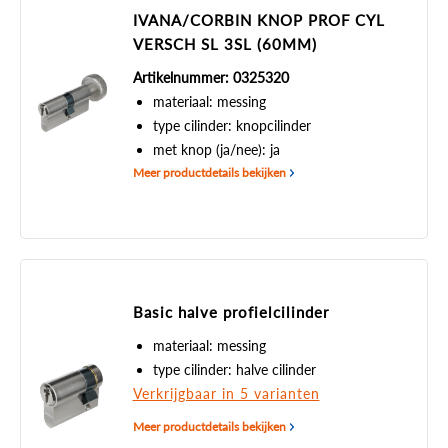
IVANA/CORBIN KNOP PROF CYL
VERSCH SL 3SL (60MM)
Artikelnummer: 0325320
materiaal: messing
type cilinder: knopcilinder
met knop (ja/nee): ja
Meer productdetails bekijken
Basic halve profielcilinder
materiaal: messing
type cilinder: halve cilinder
Verkrijgbaar in 5 varianten
Meer productdetails bekijken