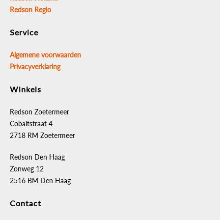
Redson Regio
Service
Algemene voorwaarden
Privacyverklaring
Winkels
Redson Zoetermeer
Cobaltstraat 4
2718 RM Zoetermeer
Redson Den Haag
Zonweg 12
2516 BM Den Haag
Contact