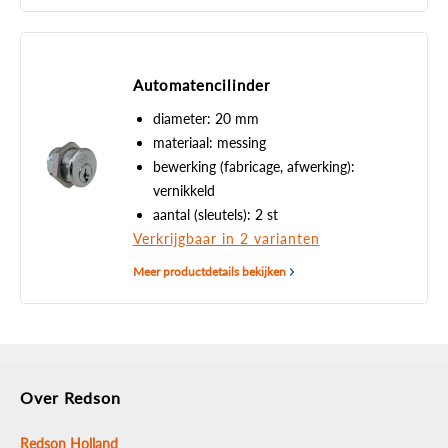
Automatencilinder
diameter: 20 mm
materiaal: messing
bewerking (fabricage, afwerking):
vernikkeld
aantal (sleutels): 2 st
Verkrijgbaar in 2 varianten
Meer productdetails bekijken
Over Redson
Redson Holland