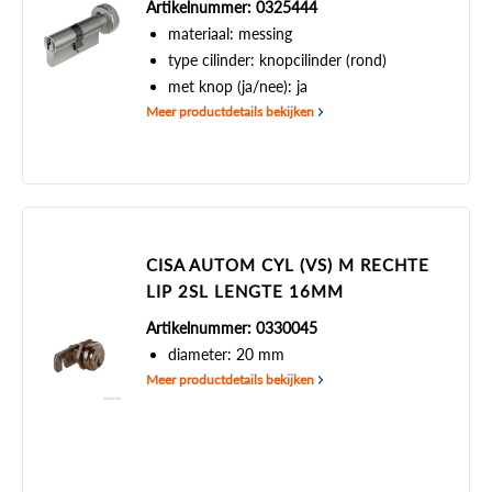
Artikelnummer: 0325444
materiaal: messing
type cilinder: knopcilinder (rond)
met knop (ja/nee): ja
Meer productdetails bekijken
CISA AUTOM CYL (VS) M RECHTE
LIP 2SL LENGTE 16MM
Artikelnummer: 0330045
diameter: 20 mm
Meer productdetails bekijken