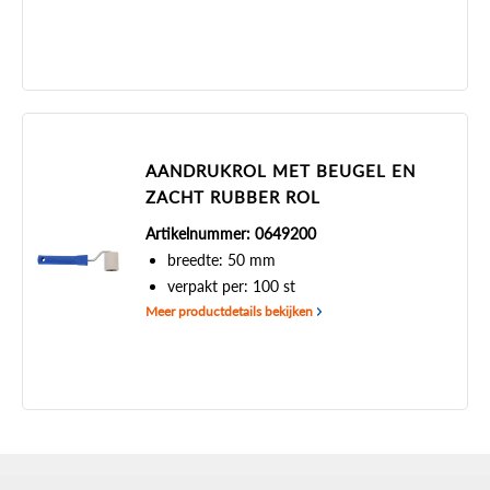
AANDRUKROL MET BEUGEL EN
ZACHT RUBBER ROL
Artikelnummer: 0649200
breedte: 50 mm
verpakt per: 100 st
Meer productdetails bekijken