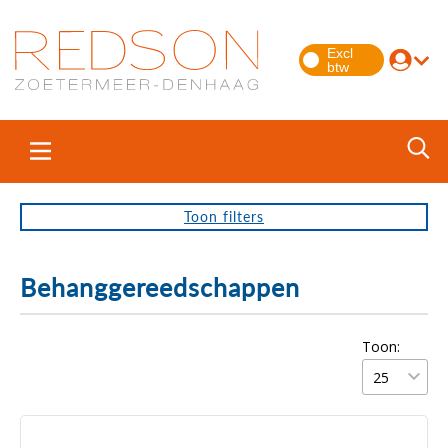
Toon
filters
Behanggereedschappen
Toon: