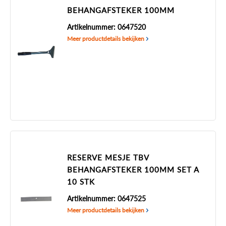
BEHANGAFSTEKER 100MM
Artikelnummer: 0647520
Meer productdetails bekijken
RESERVE MESJE TBV
BEHANGAFSTEKER 100MM SET A
10 STK
Artikelnummer: 0647525
Meer productdetails bekijken