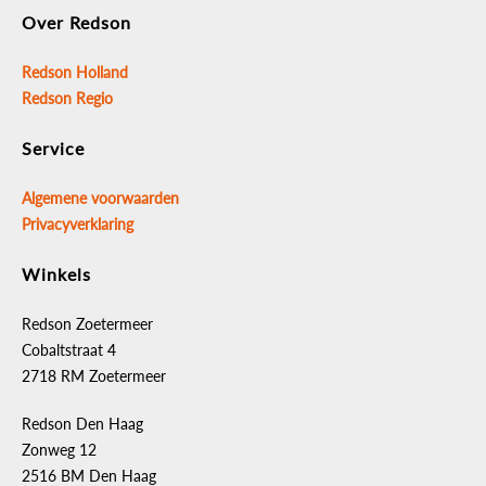
Over Redson
Redson Holland
Redson Regio
Service
Algemene voorwaarden
Privacyverklaring
Winkels
Redson Zoetermeer
Cobaltstraat 4
2718 RM Zoetermeer
Redson Den Haag
Zonweg 12
2516 BM Den Haag